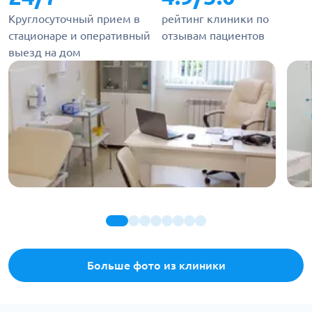
Круглосуточный прием в
рейтинг клиники по
стационаре и оперативный
отзывам пациентов
выезд на дом
Больше фото из клиники