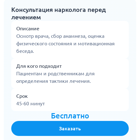
Консультация нарколога перед
лечением
Описание
Осмотр врача, сбор анамнеза, оценка
физического состояния и мотивационная
беседа.
Для кого подходит
Пациентам и родственникам для
определения тактики лечения.
Срок
45-60 минут
Бесплатно
Заказать