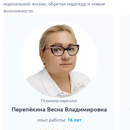
нормальной жизни, обретая надежду и новые
возможности.
Психиатр-нарколог
Перепёкина Весна Владимировна
опыт работы:
16 лет