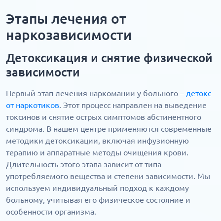
Этапы лечения от
наркозависимости
Детоксикация и снятие физической
зависимости
Первый этап лечения наркомании у больного –
детокс
от наркотиков
. Этот процесс направлен на выведение
токсинов и снятие острых симптомов абстинентного
синдрома. В нашем центре применяются современные
методики детоксикации, включая инфузионную
терапию и аппаратные методы очищения крови.
Длительность этого этапа зависит от типа
употребляемого вещества и степени зависимости. Мы
используем индивидуальный подход к каждому
больному, учитывая его физическое состояние и
особенности организма.