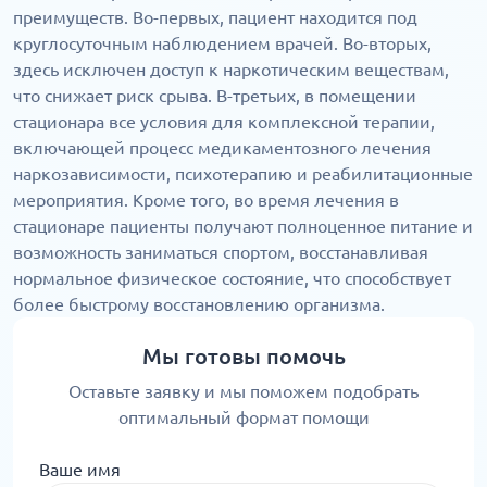
преимуществ. Во-первых, пациент находится под
круглосуточным наблюдением врачей. Во-вторых,
здесь исключен доступ к наркотическим веществам,
что снижает риск срыва. В-третьих, в помещении
стационара все условия для комплексной терапии,
включающей процесс медикаментозного лечения
наркозависимости, психотерапию и реабилитационные
мероприятия. Кроме того, во время лечения в
стационаре пациенты получают полноценное питание и
возможность заниматься спортом, восстанавливая
нормальное физическое состояние, что способствует
более быстрому восстановлению организма.
Мы готовы помочь
Оставьте заявку и мы поможем подобрать
оптимальный формат помощи
Ваше имя