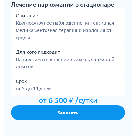
Лечение наркомании в стационаре
Описание
Круглосуточное наблюдение, интенсивная
медикаментозная терапия и изоляция от
среды.
Для кого подходит
Пациентам в состоянии психоза, с тяжелой
ломкой.
Срок
от 5 до 14 дней
от 6 500 ₽ /сутки
Заказать