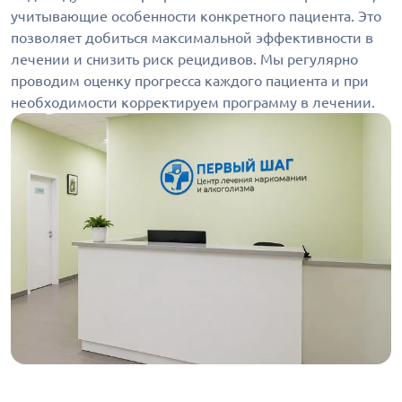
учитывающие особенности конкретного пациента. Это
позволяет добиться максимальной эффективности в
лечении и снизить риск рецидивов. Мы регулярно
проводим оценку прогресса каждого пациента и при
необходимости корректируем программу в лечении.