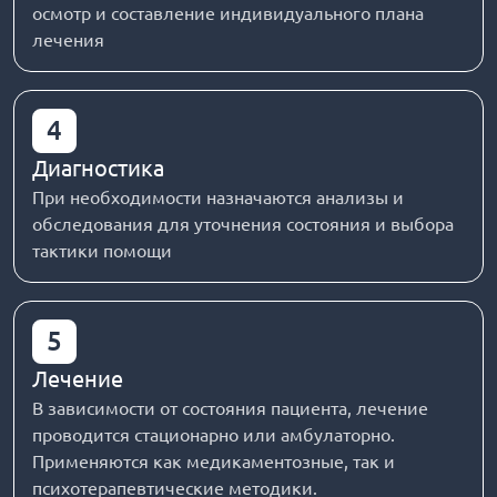
осмотр и составление индивидуального плана
лечения
4
Диагностика
При необходимости назначаются анализы и
обследования для уточнения состояния и выбора
тактики помощи
5
Лечение
В зависимости от состояния пациента, лечение
проводится стационарно или амбулаторно.
Применяются как медикаментозные, так и
психотерапевтические методики.