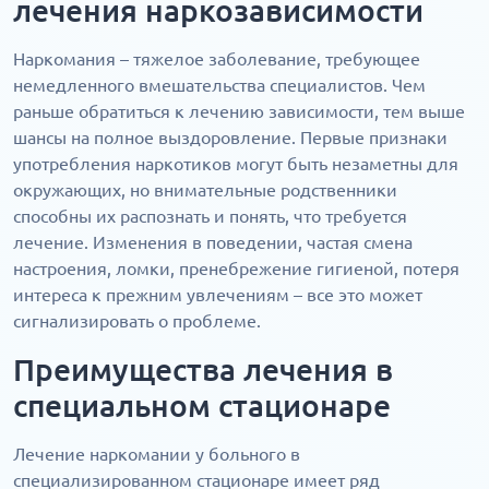
лечения наркозависимости
Наркомания – тяжелое заболевание, требующее
немедленного вмешательства специалистов. Чем
раньше обратиться к лечению зависимости, тем выше
шансы на полное выздоровление. Первые признаки
употребления наркотиков могут быть незаметны для
окружающих, но внимательные родственники
способны их распознать и понять, что требуется
лечение. Изменения в поведении, частая смена
настроения, ломки, пренебрежение гигиеной, потеря
интереса к прежним увлечениям – все это может
сигнализировать о проблеме.
Преимущества лечения в
специальном стационаре
Лечение наркомании у больного в
специализированном стационаре имеет ряд