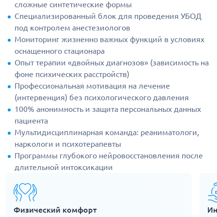
сложные синтетические формы
Специализированный блок для проведения УБОД
под контролем анестезиологов
Мониторинг жизненно важных функций в условиях
оснащенного стационара
Опыт терапии «двойных диагнозов» (зависимость на
фоне психических расстройств)
Профессиональная мотивация на лечение
(интервенция) без психологического давления
100% анонимность и защита персональных данных
пациента
Мультидисциплинарная команда: реаниматологи,
наркологи и психотерапевты
Программы глубокого нейровосстановления после
длительной интоксикации
Физический комфорт
Ин