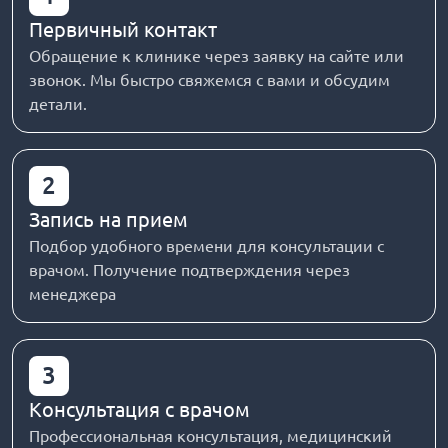
Первичный контакт
Обращение к клинике через заявку на сайте или
звонок. Мы быстро свяжемся с вами и обсудим
детали.
2
Запись на прием
Подбор удобного времени для консультации с
врачом. Получение подтверждения через
менеджера
3
Консультация с врачом
Профессиональная консультация, медицинский