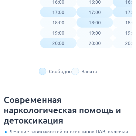
16:00
16:00
16:0
17:00
17:00
17:0
18:00
18:00
18:0
19:00
19:00
19:0
20:00
20:00
20:0
- Свободно
- Занято
Современная
наркологическая помощь и
детоксикация
Лечение зависимостей от всех типов ПАВ, включая