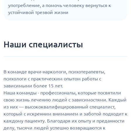
употребление, а помочь человеку вернуться к
устойчивой трезвой жизни
Наши специалисты
В команде врачи-наркологи, психотерапевты,
психологи с практическим опытом работы с
зависимыми более 15 лет.
Наша команды - профессионалы, которые посвятили
свою жизнь лечению людей с зависимостями. Каждый
из них — высококвалифицированный специалист,
который с искренним вниманием и заботой подходит к
каждому пациенту. Благодаря их опыту и преданности
делу, тысячи людей успешно возвращаются к