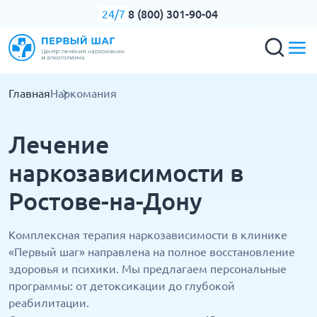
8 (800) 301-90-04
24/7
Главная
Наркомания
Лечение
наркозависимости в
Ростове-на-Дону
Комплексная терапия наркозависимости в клинике
«Первый шаг» направлена на полное восстановление
здоровья и психики. Мы предлагаем персональные
программы: от детоксикации до глубокой
реабилитации.