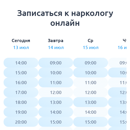
Записаться к наркологу
онлайн
Сегодня
Завтра
Ср
Чт
13 июл
14 июл
15 июл
16 и
14:00
09:00
09:00
09:0
15:00
10:00
10:00
10:0
16:00
11:00
11:00
11:0
17:00
12:00
12:00
12:0
18:00
13:00
13:00
13:0
19:00
14:00
14:00
14:0
20:00
15:00
15:00
15:0