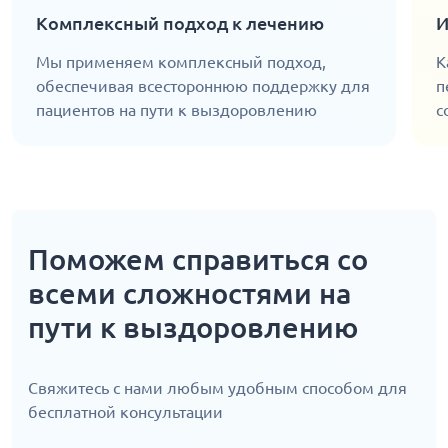
Комплексный подход к лечению
И
Мы применяем комплексный подход,
К
обеспечивая всестороннюю поддержку для
п
пациентов на пути к выздоровлению
с
Поможем справиться со
всеми сложностями на
пути к выздоровлению
Свяжитесь с нами любым удобным способом для
бесплатной консультации