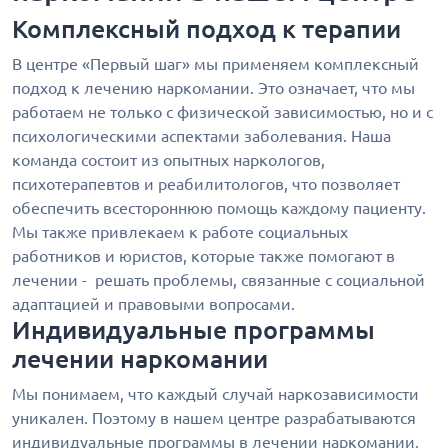
Комплексный подход к терапии
В центре «Первый шаг» мы применяем комплексный
подход к лечению наркомании. Это означает, что мы
работаем не только с физической зависимостью, но и с
психологическими аспектами заболевания. Наша
команда состоит из опытных наркологов,
психотерапевтов и реабилитологов, что позволяет
обеспечить всестороннюю помощь каждому пациенту.
Мы также привлекаем к работе социальных
работников и юристов, которые также помогают в
лечении - решать проблемы, связанные с социальной
адаптацией и правовыми вопросами.
Индивидуальные программы
лечении наркомании
Мы понимаем, что каждый случай наркозависимости
уникален. Поэтому в нашем центре разрабатываются
индивидуальные программы в лечении наркомании,