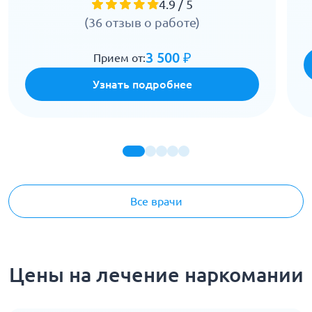
4.9 / 5
(36 отзыв о работе)
3 500 ₽
Прием от:
Узнать подробнее
Все врачи
Цены на лечение наркомании