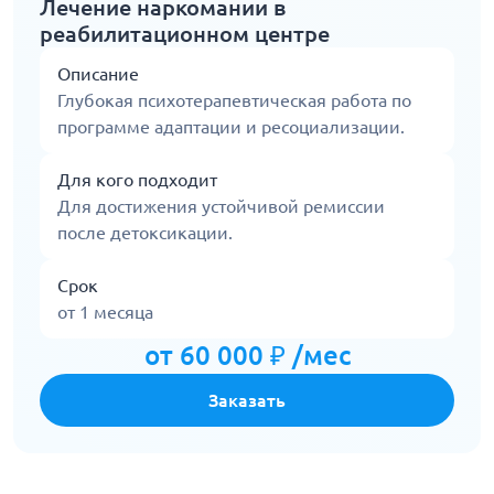
Лечение наркомании в
реабилитационном центре
Описание
Глубокая психотерапевтическая работа по
программе адаптации и ресоциализации.
Для кого подходит
Для достижения устойчивой ремиссии
после детоксикации.
Срок
от 1 месяца
от 60 000 ₽ /мес
Заказать