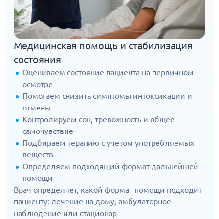
Медицинская помощь и стабилизация
состояния
Оцениваем состояние пациента на первичном
осмотре
Помогаем снизить симптомы интоксикации и
отмены
Контролируем сон, тревожность и общее
самочувствие
Подбираем терапию с учетом употребляемых
веществ
Определяем подходящий формат дальнейшей
помощи
Врач определяет, какой формат помощи подходит
пациенту: лечение на дому, амбулаторное
наблюдение или стационар