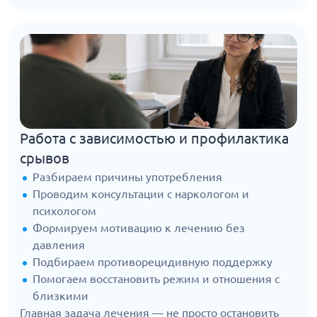
Работа с зависимостью и профилактика
срывов
Разбираем причины употребления
Проводим консультации с наркологом и
психологом
Формируем мотивацию к лечению без
давления
Подбираем противорецидивную поддержку
Помогаем восстановить режим и отношения с
близкими
Главная задача лечения — не просто остановить