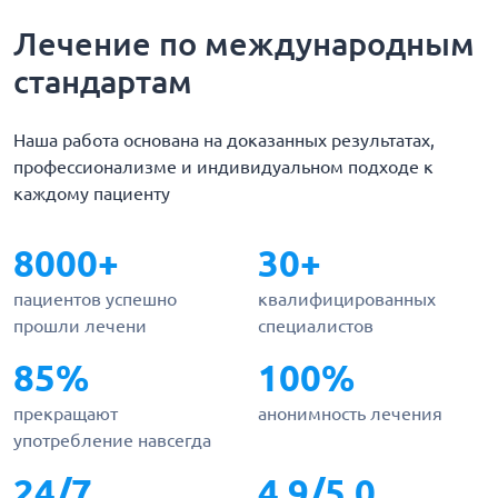
Лечение по международным
стандартам
Наша работа основана на доказанных результатах,
профессионализме и индивидуальном подходе к
каждому пациенту
8000+
30+
пациентов успешно
квалифицированных
прошли лечени
специалистов
85%
100%
прекращают
анонимность лечения
употребление навсегда
24/7
4.9/5.0