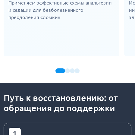
Применяем эффективные схемы анальгезии
Ис
и седации для безболезненного
ин
преодоления «ломки»
эл
Путь к восстановлению: от
обращения до поддержки
1