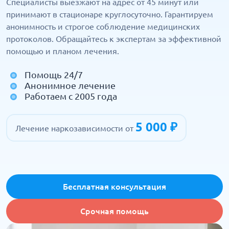
Специалисты выезжают на адрес от 45 минут или
принимают в стационаре круглосуточно. Гарантируем
анонимность и строгое соблюдение медицинских
протоколов. Обращайтесь к экспертам за эффективной
помощью и планом лечения.
Помощь 24/7
Анонимное лечение
Работаем с 2005 года
5 000 ₽
Лечение наркозависимости от
Бесплатная консультация
Срочная помощь