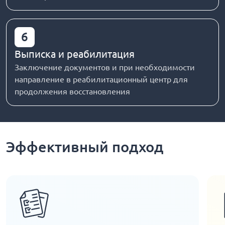
6
Выписка и реабилитация
Заключение документов и при необходимости
направление в реабилитационный центр для
продолжения восстановления
Эффективный подход