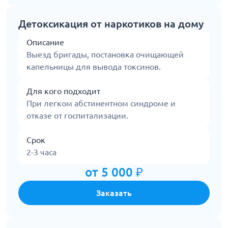
Детоксикация от наркотиков на дому
Описание
Выезд бригады, постановка очищающей
капельницы для вывода токсинов.
Для кого подходит
При легком абстинентном синдроме и
отказе от госпитализации.
Срок
2-3 часа
от 5 000 ₽
Заказать