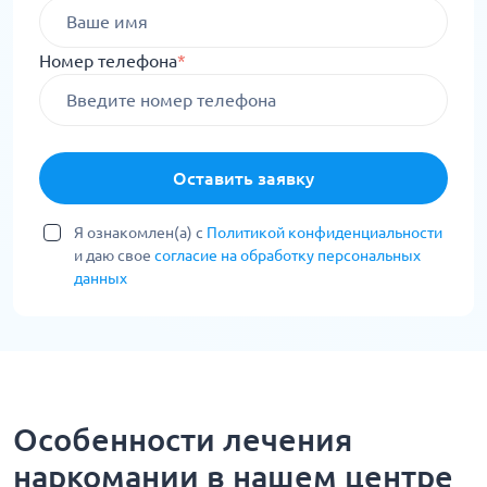
Номер телефона
*
Оставить заявку
Я ознакомлен(а) с
Политикой конфиденциальности
и даю свое
согласие на обработку персональных
данных
Особенности лечения
наркомании в нашем центре