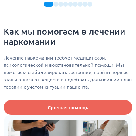
Как мы помогаем в лечении
наркомании
Лечение наркомании требует медицинской,
психологической и восстановительной помощи. Мы
помогаем стабилизировать состояние, пройти первые
этапы отказа от веществ и подобрать дальнейший план
терапии с учетом ситуации пациента.
Срочная помощь