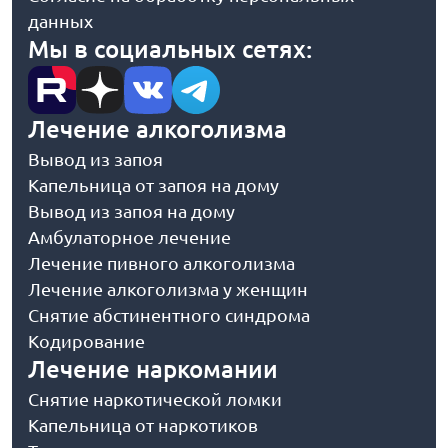
данных
Мы в социальных сетях:
Лечение алкоголизма
Вывод из запоя
Капельница от запоя на дому
Вывод из запоя на дому
Амбулаторное лечение
Лечение пивного алкоголизма
Лечение алкоголизма у женщин
Снятие абстинентного синдрома
Кодирование
Лечение наркомании
Снятие наркотической ломки
Капельница от наркотиков