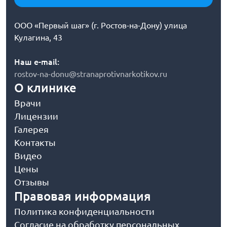
ООО «Первый шаг» (г. Ростов-на-Дону) улица
Кулагина, 43
Наш e-mail:
rostov-na-donu@stranaprotivnarkotikov.ru
О клинике
Врачи
Лицензии
Галерея
Контакты
Видео
Цены
Отзывы
Правовая информация
Политика конфиденциальности
Согласие на обработку персональных