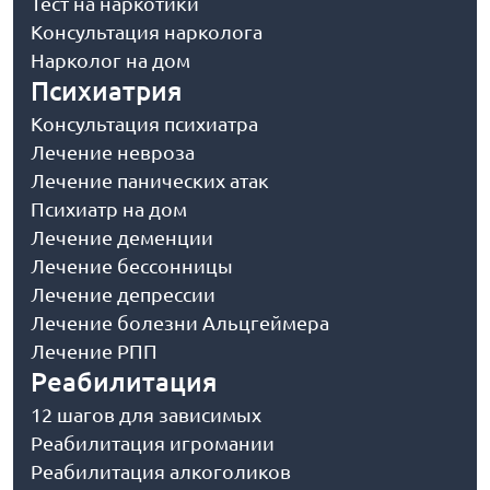
Тест на наркотики
Консультация нарколога
Нарколог на дом
Психиатрия
Консультация психиатра
Лечение невроза
Лечение панических атак
Психиатр на дом
Лечение деменции
Лечение бессонницы
Лечение депрессии
Лечение болезни Альцгеймера
Лечение РПП
Реабилитация
12 шагов для зависимых
Реабилитация игромании
Реабилитация алкоголиков