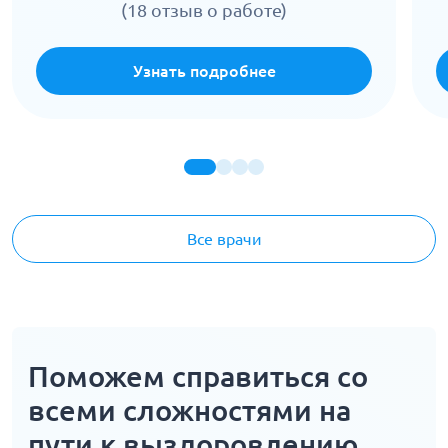
(18 отзыв о работе)
Узнать подробнее
Все врачи
Поможем справиться со
всеми сложностями на
пути к выздоровлению