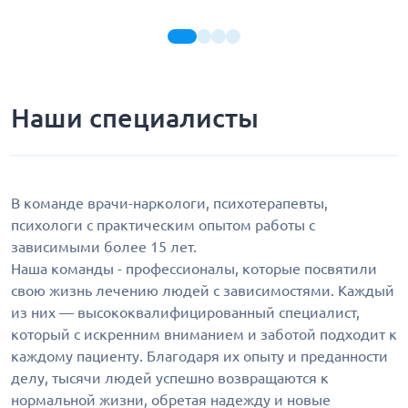
Наши специалисты
В команде врачи-наркологи, психотерапевты,
психологи с практическим опытом работы с
зависимыми более 15 лет.
Наша команды - профессионалы, которые посвятили
свою жизнь лечению людей с зависимостями. Каждый
из них — высококвалифицированный специалист,
который с искренним вниманием и заботой подходит к
каждому пациенту. Благодаря их опыту и преданности
делу, тысячи людей успешно возвращаются к
нормальной жизни, обретая надежду и новые