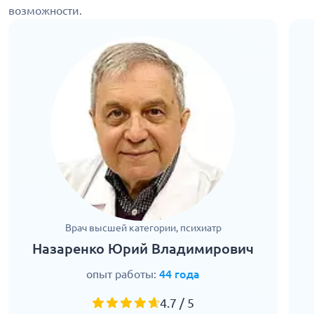
возможности.
Врач высшей категории, психиатр
Назаренко Юрий Владимирович
опыт работы:
44 года
4.7 / 5