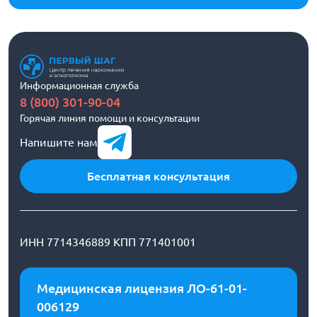
Информационная служба
8 (800) 301-90-04
Горячая линия помощи и консультации
Напишите нам
Бесплатная консультация
ИНН 7714346889 КПП 771401001
Медицинская лицензия ЛО-61-01-
006129