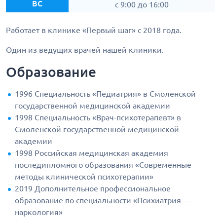
ВС
c 9:00 до 16:00
Работает в клинике «Первый шаг» с 2018 года.
Один из ведущих врачей нашей клиники.
Образование
1996 Специальность «Педиатрия» в Смоленской
государственной медицинской академии
1998 Специальность «Врач-психотерапевт» в
Смоленской государственной медицинской
академии
1998 Российская медицинская академия
последипломного образования «Современные
методы клинической психотерапии»
2019 Дополнительное профессиональное
образование по специальности «Психиатрия —
наркология»