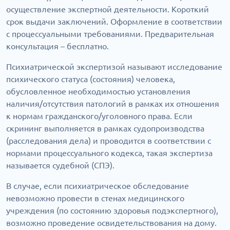
осуществление экспертной деятельности. Короткий
срок выдачи заключений. Оформление в соответствии
с процессуальными требованиями. Предварительная
консультация – бесплатно.
Психиатрической экспертизой называют исследование
психического статуса (состояния) человека,
обусловленное необходимостью установления
наличия/отсутствия патологий в рамках их отношения
к нормам гражданского/уголовного права. Если
скрининг выполняется в рамках судопроизводства
(расследования дела) и проводится в соответствии с
нормами процессуального кодекса, такая экспертиза
называется судебной (СПЭ).
В случае, если психиатрическое обследование
невозможно провести в стенах медицинского
учреждения (по состоянию здоровья подэкспертного),
возможно проведение освидетельствования на дому.