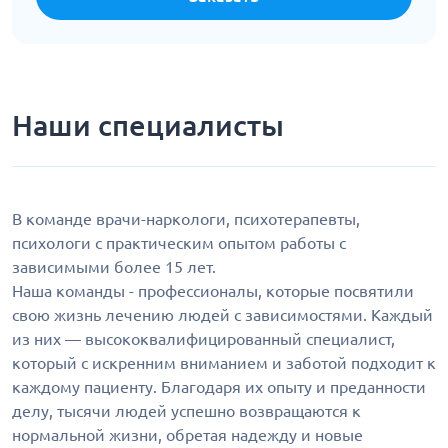
Наши специалисты
В команде врачи-наркологи, психотерапевты,
психологи с практическим опытом работы с
зависимыми более 15 лет.
Наша команды - профессионалы, которые посвятили
свою жизнь лечению людей с зависимостями. Каждый
из них — высококвалифицированный специалист,
который с искренним вниманием и заботой подходит к
каждому пациенту. Благодаря их опыту и преданности
делу, тысячи людей успешно возвращаются к
нормальной жизни, обретая надежду и новые