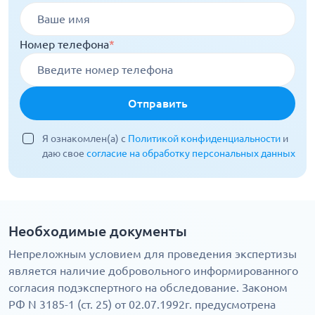
Номер телефона
*
Отправить
Я ознакомлен(а) с
Политикой конфиденциальности
и
даю свое
согласие на обработку персональных данных
Необходимые документы
Непреложным условием для проведения экспертизы
является наличие добровольного информированного
согласия подэкспертного на обследование. Законом
РФ N 3185-1 (ст. 25) от 02.07.1992г. предусмотрена