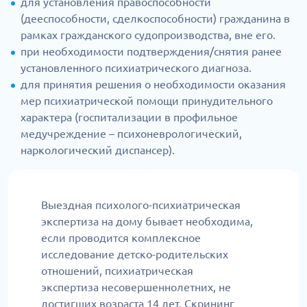
для установления правоспособности
(дееспособности, сделкоспособности) гражданина в
рамках гражданского судопроизводства, вне его.
при необходимости подтверждения/снятия ранее
установленного психиатрического диагноза.
для принятия решения о необходимости оказания
мер психиатрической помощи принудительного
характера (госпитализации в профильное
медучреждение – психоневрологический,
наркологический диспансер).
Выездная психолого-психиатрическая
экспертиза на дому бывает необходима,
если проводится комплексное
исследование детско-родительских
отношений, психиатрическая
экспертиза несовершеннолетних, не
достигших возраста 14 лет. Скрининг