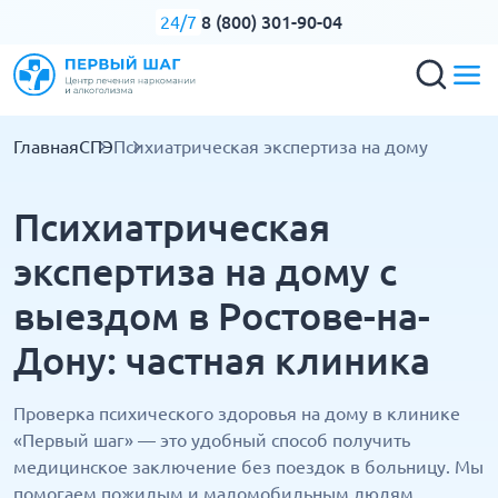
8 (800) 301-90-04
24/7
Главная
СПЭ
Психиатрическая экспертиза на дому
Психиатрическая
экспертиза на дому с
выездом в Ростове-на-
Дону: частная клиника
Проверка психического здоровья на дому в клинике
«Первый шаг» — это удобный способ получить
медицинское заключение без поездок в больницу. Мы
помогаем пожилым и маломобильным людям