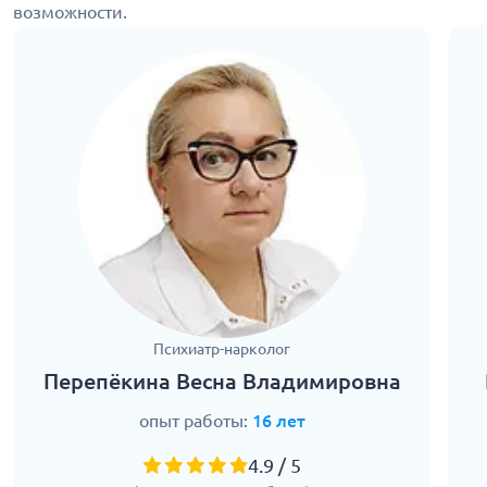
возможности.
Психиатр-нарколог
Перепёкина Весна Владимировна
опыт работы:
16 лет
4.9 / 5