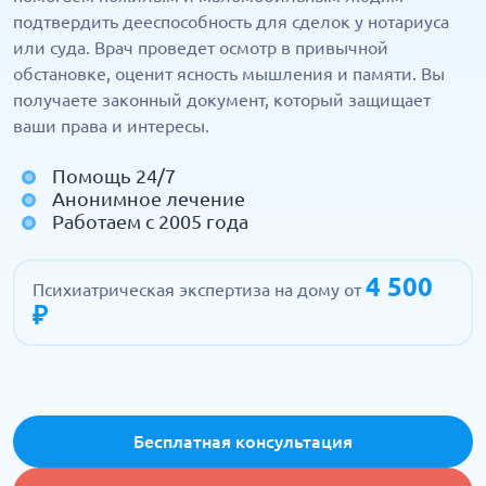
подтвердить дееспособность для сделок у нотариуса
или суда. Врач проведет осмотр в привычной
обстановке, оценит ясность мышления и памяти. Вы
получаете законный документ, который защищает
ваши права и интересы.
Помощь 24/7
Анонимное лечение
Работаем с 2005 года
4 500
Психиатрическая экспертиза на дому от
₽
Бесплатная консультация