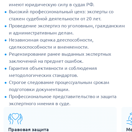
имеют юридическую силу в судах РФ.
Высокий профессиональный ценз: эксперты со
стажем судебной деятельности от 20 лет.
Проведение экспертиз по уголовным, гражданским
и административным делам.
Независимая оценка дееспособности,
сделкоспособности и вменяемости.
Рецензирование ранее выданных экспертных
заключений на предмет ошибок.
Гарантия объективности и соблюдения
методологических стандартов.
Строгое следование процессуальным срокам
подготовки документации.
Профессиональное представительство и защита
экспертного мнения в суде.
Правовая защита
Ме