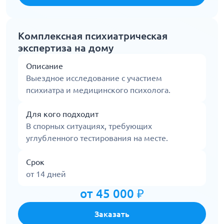
Комплексная психиатрическая
экспертиза на дому
Описание
Выездное исследование с участием
психиатра и медицинского психолога.
Для кого подходит
В спорных ситуациях, требующих
углубленного тестирования на месте.
Срок
от 14 дней
от 45 000 ₽
Заказать