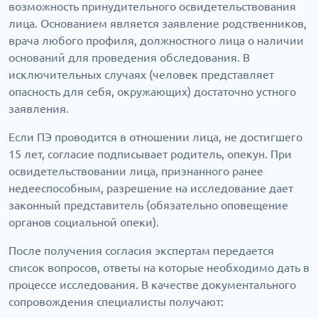
возможность принудительного освидетельствования
лица. Основанием является заявление родственников,
врача любого профиля, должностного лица о наличии
оснований для проведения обследования. В
исключительных случаях (человек представляет
опасность для себя, окружающих) достаточно устного
заявления.
Если ПЭ проводится в отношении лица, не достигшего
15 лет, согласие подписывает родитель, опекун. При
освидетельствовании лица, признанного ранее
недееспособным, разрешение на исследование дает
законный представитель (обязательно оповещение
органов социальной опеки).
После получения согласия экспертам передается
список вопросов, ответы на которые необходимо дать в
процессе исследования. В качестве документального
сопровождения специалисты получают: