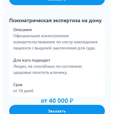
Психиатрическая экспертиза на дому
Описание
Официальное комиссионное
освидетельствование по месту нахождения
пациента с выдачей заключения для суда.
Для кого подходит
Лицам, не способным по состоянию
здоровья посетить клинику.
Срок
от 10 дней
от 40 000 ₽
Заказать