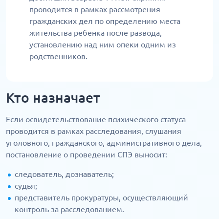
проводится в рамках рассмотрения
гражданских дел по определению места
жительства ребенка после развода,
установлению над ним опеки одним из
родственников.
Кто назначает
Если освидетельствование психического статуса
проводится в рамках расследования, слушания
уголовного, гражданского, административного дела,
постановление о проведении СПЭ выносит:
следователь, дознаватель;
судья;
представитель прокуратуры, осуществляющий
контроль за расследованием.