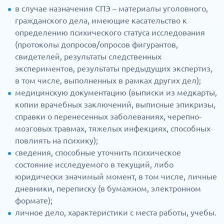
в случае назначения СПЭ – материалы уголовного,
гражданского дела, имеющие касательство к
определению психического статуса исследования
(протоколы допросов/опросов фигурантов,
свидетелей, результаты следственных
экспериментов, результаты предыдущих экспертиз,
в том числе, выполненных в рамках других дел);
медицинскую документацию (выписки из медкарты,
копии врачебных заключений, выписные эпикризы,
справки о перенесенных заболеваниях, черепно-
мозговых травмах, тяжелых инфекциях, способных
повлиять на психику);
сведения, способные уточнить психическое
состояние исследуемого в текущий, либо
юридически значимый момент, в том числе, личные
дневники, переписку (в бумажном, электронном
формате);
личное дело, характеристики с места работы, учебы.