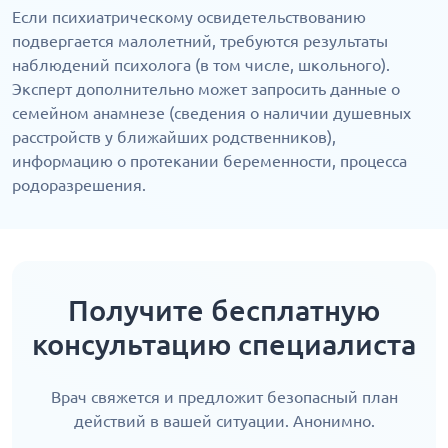
Если психиатрическому освидетельствованию
подвергается малолетний, требуются результаты
наблюдений психолога (в том числе, школьного).
Эксперт дополнительно может запросить данные о
семейном анамнезе (сведения о наличии душевных
расстройств у ближайших родственников),
информацию о протекании беременности, процесса
родоразрешения.
Получите бесплатную
консультацию специалиста
Врач свяжется и предложит безопасный план
действий в вашей ситуации. Анонимно.