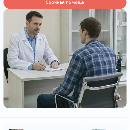
Срочная помощь