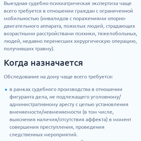
Выездная судебно-психиатрическая экспертиза чаще
всего требуется в отношении граждан с ограниченной
мобильностью (инвалидов с поражениями опорно-
двигательного аппарата, пожилых людей, страдающих
возрастными расстройствами психики, тяжелобольных,
людей, недавно перенесших хирургическую операцию,
получивших травму).
Когда назначается
Обследование на дому чаще всего требуется:
в рамках судебного производства в отношении
фигуранта дела, не подлежащего уголовному/
административному аресту с целью установления
вменяемости/невменяемости (в том числе,
выяснения наличия/отсутствия аффекта) в момент
совершения преступления, проведения
следственных мероприятий.