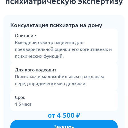
психиатрическую экспертизу
Консультация психиатра на дому
Описание
Выездной осмотр пациента для
предварительной оценки его когнитивных и
психических функций.
Для кого подходит
Пожилым и маломобильным гражданам
перед юридическими сделками.
Срок
1.5 часа
от 4 500 ₽
Заказать