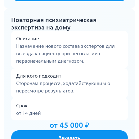
Повторная психиатрическая
экспертиза на дому
Описание
Назначение нового состава экспертов для
выезда к пациенту при несогласии с
первоначальным диагнозом.
Для кого подходит
Сторонам процесса, ходатайствующим о
пересмотре результатов.
Срок
от 14 дней
от 45 000 ₽
Заказать