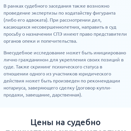
В рамках судебного заседания также возможно
проведение экспертизы по ходатайству фигуранта
(либо его адвоката). При рассмотрении дел,
касающихся несовершеннолетних, направить в суд
просьбу о назначении СПЭ имеют право представители
органов опеки и попечительства.
Внесудебное исследование может быть инициировано
лично гражданином для укрепления своих позиций в
суде. Также скрининг психического статуса в
отношении одного из участников юридического
действия может быть произведен по рекомендации
нотариуса, заверяющего сделку (договор купли-
продажи, завещание, дарственная).
Цены на судебно