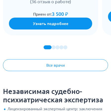
(36 отзыв о работе)
3 500 ₽
Прием от:
Узнать подробнее
Все врачи
Независимая судебно-
психиатрическая экспертиза
Лицензированный экспертный центр: заключения