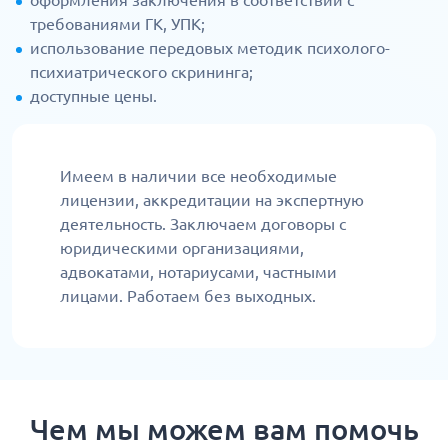
оформления заключения в соответствии с
требованиями ГК, УПК;
использование передовых методик психолого-
психиатрического скрининга;
доступные цены.
Имеем в наличии все необходимые
лицензии, аккредитации на экспертную
деятельность. Заключаем договоры с
юридическими организациями,
адвокатами, нотариусами, частными
лицами. Работаем без выходных.
Чем мы можем вам помочь