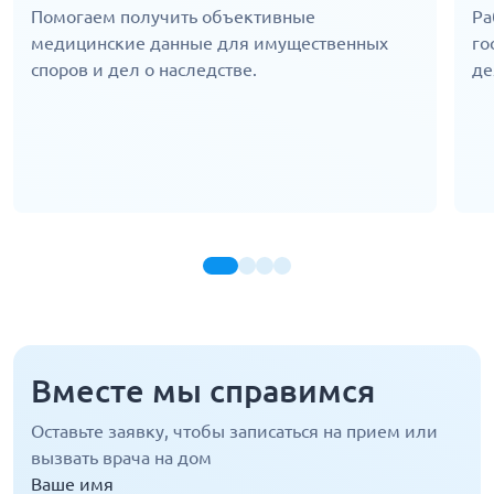
Помогаем получить объективные
Ра
медицинские данные для имущественных
го
споров и дел о наследстве.
де
Вместе мы справимся
Оставьте заявку, чтобы записаться на прием или
вызвать врача на дом
Ваше имя