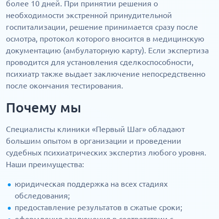
более 10 дней. При принятии решения о
необходимости экстренной принудительной
госпитализации, решение принимается сразу после
осмотра, протокол которого вносится в медицинскую
документацию (амбулаторную карту). Если экспертиза
проводится для установления сделкоспособности,
психиатр также выдает заключение непосредственно
после окончания тестирования.
Почему мы
Специалисты клиники «Первый Шаг» обладают
большим опытом в организации и проведении
судебных психиатрических экспертиз любого уровня.
Наши преимущества:
юридическая поддержка на всех стадиях
обследования;
предоставление результатов в сжатые сроки;