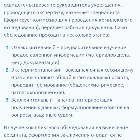
освидетельствование руководитель учреждения,
проводящего экспертизу, назначает специалиста
(формирует комиссию для проведения комплексного
исследования), передает рабочие документы. Само
обследование проходит в несколько этапов:
Ознакомительный – предварительное изучение
предоставленной информации (материалов дела,
мед. документации).
Экспериментальный – выездная очная сессия дому.
Врачи выполняют общий и физикальный осмотр,
проводят тестирование (общепсихиатрическое,
патопсихологическое).
Заключительный – анализ, интерпретация
полученных данных, формулирование ответов на
вопросы, заданные судом.
В случае комплексного обследования на вынесение
вердикта, оформления заключения отводится не