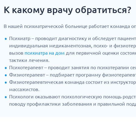
К какому врачу обратиться?
В нашей психиатрической больнице работает команда о
Психиатр – проводит диагностику и обследует пациент
индивидуальная медикаментозная, психо- и физиоте
вызов
психиатра на дом
для первичной оценки состоя
тактики лечения.
Психотерапевт – проводит занятия по психотерапии с
Физиотерапевт – подбирает программу физиотерапевт
Физиотерапевтическая команда состоит из инструктор
массажистов.
Психологи оказывают психологическую помощь родст
поводу профилактики заболевания и правильной под