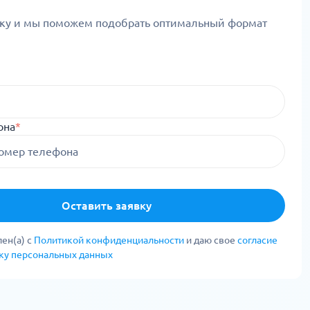
вку и мы поможем подобрать оптимальный формат
она
*
Оставить заявку
ен(а) с
Политикой конфиденциальности
и даю свое
согласие
тку персональных данных