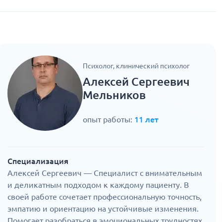
Психолог, клинический психолог
Алексей Сергеевич
Мельников
опыт работы:
11 лет
Специализация
Алексей Сергеевич — Специалист с внимательным
и деликатным подходом к каждому пациенту. В
своей работе сочетает профессиональную точность,
эмпатию и ориентацию на устойчивые изменения.
Помогает разобраться в эмоциональных трудностях,