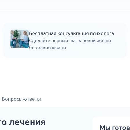
Бесплатная консультация психолога
Сделайте первый шаг к новой жизни
без зависимости
Вопросы-ответы
го лечения
Мы гото