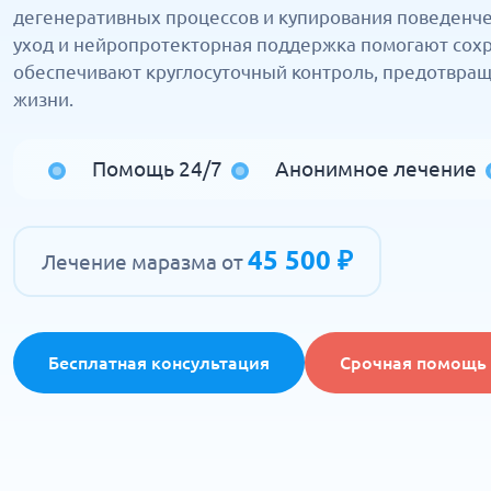
дегенеративных процессов и купирования поведенч
уход и нейропротекторная поддержка помогают сохр
обеспечивают круглосуточный контроль, предотвращ
жизни.
Помощь 24/7
Анонимное лечение
45 500 ₽
Лечение маразма от
Бесплатная консультация
Срочная помощь