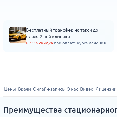
Бесплатный трансфер на такси до
ближайшей клиники
и 15% скидка
при оплате курса лечения
Цены
Врачи
Онлайн-запись
О нас
Видео
Лицензии
Преимущества стационарно