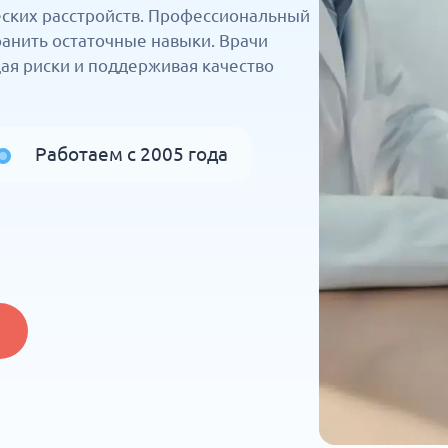
еских расстройств. Профессиональный
анить остаточные навыки. Врачи
ая риски и поддерживая качество
Работаем с 2005 года