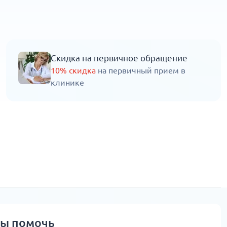
Скидка на первичное обращение
10% скидка
на первичный прием в
клинике
вы помочь