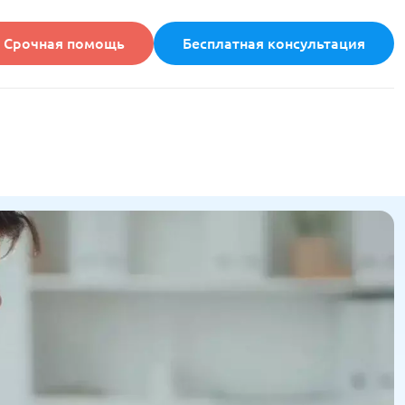
Срочная помощь
Бесплатная консультация