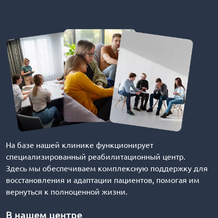
На базе нашей клинике функционирует
специализированный реабилитационный центр.
Здесь мы обеспечиваем комплексную поддержку для
восстановления и адаптации пациентов, помогая им
вернуться к полноценной жизни.
В нашем центре