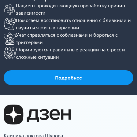
Пациент проходит мощную проработку причин
зависимости
Помогаем восстановить отношения с близкими и
научиться жить в гармонии
Учат справляться с соблазнами и бороться с
триггерами
Формируются правильные реакции на стресс и
сложные ситуации
Подробнее
Клиника доктора Шурова