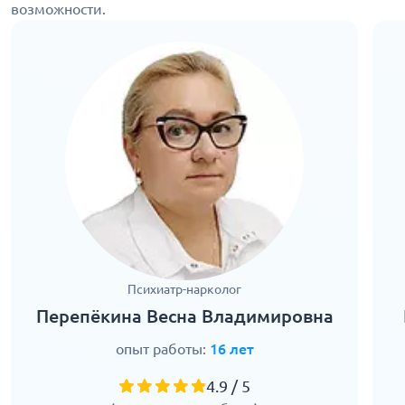
возможности.
Психиатр-нарколог
Перепёкина Весна Владимировна
опыт работы:
16 лет
4.9 / 5