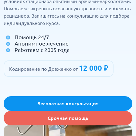
условиях стационара опытными врачами-наркологами.
Помогаем закрепить осознанную трезвость и избежать
рецидивов. Запишитесь на консультацию для подбора
индивидуального курса.
Помощь 24/7
Анонимное лечение
Работаем с 2005 года
12 000 ₽
Кодирование по Довженко от
Бесплатная консультация
Срочная помощь