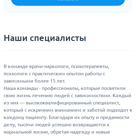
Наши специалисты
В команде врачи-наркологи, психотерапевты,
психологи с практическим опытом работы с
зависимыми более 15 лет.
Наша команды - профессионалы, которые посвятили
свою жизнь лечению людей с зависимостями. Каждый
из них — высококвалифицированный специалист,
который с искренним вниманием и заботой подходит к
каждому пациенту. Благодаря их опыту и преданности
делу, тысячи людей успешно возвращаются к
нормальной жизни, обретая надежду и новые