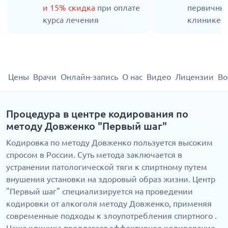
и 15% скидка
при оплате
первичны
курса лечения
клинике
Цены
Врачи
Онлайн-запись
О нас
Видео
Лицензии
Во
Процедура в центре кодирования по
методу Довженко "Первый шаг"
Кодировка по методу Довженко пользуется высоким
спросом в России. Суть метода заключается в
устранении патологической тяги к спиртному путем
внушения установки на здоровый образ жизни. Центр
"Первый шаг" специализируется на проведении
кодировки от алкоголя методу Довженко, применяя
современные подходы к злоупотребления спиртного .