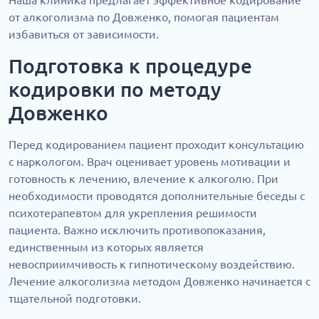
Наша клиника предлагает эффективное кодирование
от алкоголизма по Довженко, помогая пациентам
избавиться от зависимости.
Подготовка к процедуре
кодировки по методу
Довженко
Перед кодированием пациент проходит консультацию
с наркологом. Врач оценивает уровень мотивации и
готовность к лечению, влечение к алкоголю. При
необходимости проводятся дополнительные беседы с
психотерапевтом для укрепления решимости
пациента. Важно исключить противопоказания,
единственным из которых является
невосприимчивость к гипнотическому воздействию.
Лечение алкоголизма методом Довженко начинается с
тщательной подготовки.