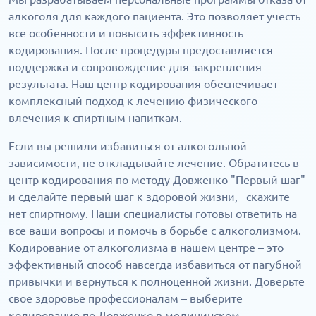
алкоголя для каждого пациента. Это позволяет учесть
все особенности и повысить эффективность
кодирования. После процедуры предоставляется
поддержка и сопровождение для закрепления
результата. Наш центр кодирования обеспечивает
комплексный подход к лечению физического
влечения к спиртным напиткам.
Если вы решили избавиться от алкогольной
зависимости, не откладывайте лечение. Обратитесь в
центр кодирования по методу Довженко "Первый шаг"
и сделайте первый шаг к здоровой жизни, скажите
нет спиртному. Наши специалисты готовы ответить на
все ваши вопросы и помочь в борьбе с алкоголизмом.
Кодирование от алкоголизма в нашем центре – это
эффективный способ навсегда избавиться от пагубной
привычки и вернуться к полноценной жизни. Доверьте
свое здоровье профессионалам – выберите
кодирование по Довженко в медицинском