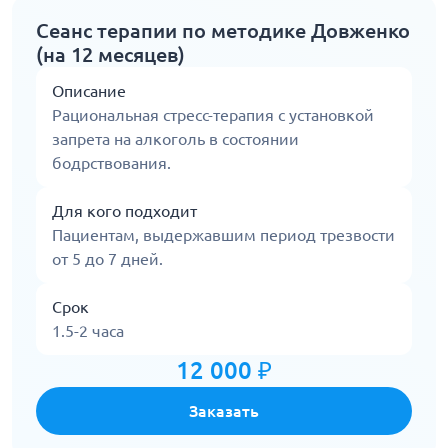
Сеанс терапии по методике Довженко
(на 12 месяцев)
Описание
Рациональная стресс-терапия с установкой
запрета на алкоголь в состоянии
бодрствования.
Для кого подходит
Пациентам, выдержавшим период трезвости
от 5 до 7 дней.
Срок
1.5-2 часа
12 000 ₽
Заказать