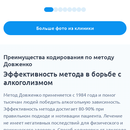
Больше фото из клиники
Преимущества кодирования по методу
Довженко
Эффективность метода в борьбе с
алкоголизмом
Метод Довженко применяется с 1984 года и помог
тысячам людей победить алкогольную зависимость.
Эффективность метода достигает 80-90% при
правильном подходе и мотивации пациента. Лечение
не имеет негативных последствий для физического и
психического здоровья. Способ кодировки от алкоголя