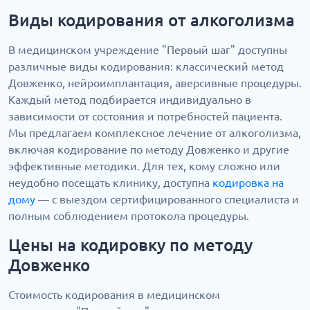
Виды кодирования от алкоголизма
В медицинском учреждение "Первый шаг" доступны
различные виды кодирования: классический метод
Довженко, нейроимплантация, аверсивные процедуры.
Каждый метод подбирается индивидуально в
зависимости от состояния и потребностей пациента.
Мы предлагаем комплексное лечение от алкоголизма,
включая кодирование по методу Довженко и другие
эффективные методики. Для тех, кому сложно или
неудобно посещать клинику, доступна
кодировка на
дому
— с выездом сертифицированного специалиста и
полным соблюдением протокола процедуры.
Цены на кодировку по методу
Довженко
Стоимость кодирования в медицинском