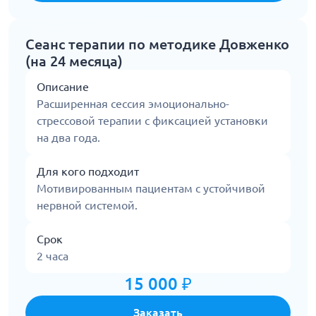
Сеанс терапии по методике Довженко
(на 24 месяца)
Описание
Расширенная сессия эмоционально-
стрессовой терапии с фиксацией установки
на два года.
Для кого подходит
Мотивированным пациентам с устойчивой
нервной системой.
Срок
2 часа
15 000 ₽
Заказать