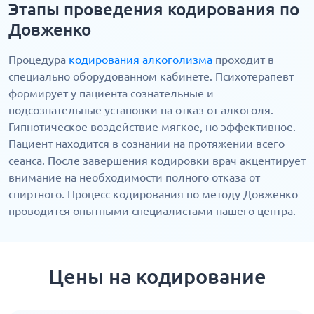
Этапы проведения кодирования по
Довженко
Процедура
кодирования алкоголизма
проходит в
специально оборудованном кабинете. Психотерапевт
формирует у пациента сознательные и
подсознательные установки на отказ от алкоголя.
Гипнотическое воздействие мягкое, но эффективное.
Пациент находится в сознании на протяжении всего
сеанса. После завершения кодировки врач акцентирует
внимание на необходимости полного отказа от
спиртного. Процесс кодирования по методу Довженко
проводится опытными специалистами нашего центра.
Цены на кодирование