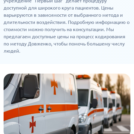
учреждение "Первый шаг" делает процедуру
доступной для широкого круга пациентов. Цены
варьируются в зависимости от выбранного метода и
длительности воздействия. Подробную информацию о
стоимости можно получить на консультации. Мы
предлагаем доступные цены на процесс кодирования
по методу Довженко, чтобы помочь большему числу
людей.