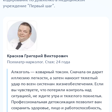
учреждение "Первый шаг".
Красков Григорий Викторович
Психиатр-нарколог. Стаж: 24 года
Алкоголь — коварный токсин. Сначала он дарит
иллюзию легкости, а затем наносит тяжелый
удар по всем системам жизнеобеспечения. Если
вы чувствуете, что потеряли контроль над
ситуацией, не ждите утра и тяжелого похмелья.
Профессиональная детоксикация позволит вам
сохранить здоровье, лицо и работоспособность,