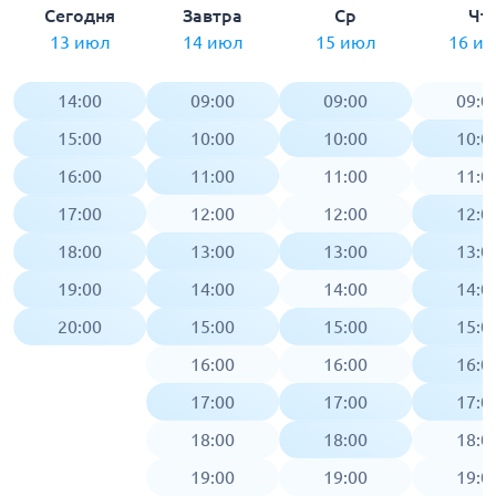
Сегодня
Завтра
Ср
Чт
13 июл
14 июл
15 июл
16 и
14:00
09:00
09:00
09:0
15:00
10:00
10:00
10:0
16:00
11:00
11:00
11:0
17:00
12:00
12:00
12:0
18:00
13:00
13:00
13:0
19:00
14:00
14:00
14:0
20:00
15:00
15:00
15:0
16:00
16:00
16:0
17:00
17:00
17:0
18:00
18:00
18:0
19:00
19:00
19:0