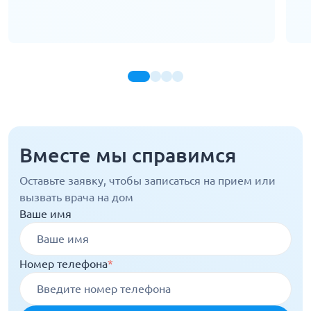
Вместе мы справимся
Оставьте заявку, чтобы записаться на прием или
вызвать врача на дом
Ваше имя
Номер телефона
*