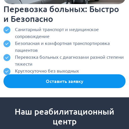
Перевозка больных: Быстро
и Безопасно
Санитарный транспорт и медицинское
сопровождение
Безопасная и комфортная транспортировка
пациентов
Перевозка больных с диагнозами разной степени
тяжести
Круглосуточно без выходных
Оставить заявку
Наш реабилитационный
центр