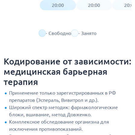
20:00
20:00
20:0
- Свободно
- Занято
Кодирование от зависимости:
медицинская барьерная
терапия
Применение только зарегистрированных в РФ
препаратов (Эспераль, Вивитрол и др.).
Широкий спектр методик: фармакологические
блоки, вшивание, метод Довженко.
Комплексное обследование организма для
исключения противопоказаний.