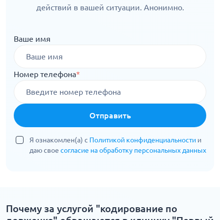
действий в вашей ситуации. Анонимно.
Ваше имя
Номер телефона
*
Отправить
Я ознакомлен(а) с
Политикой конфиденциальности
и
даю свое
согласие на обработку персональных данных
Почему за услугой "кодирование по