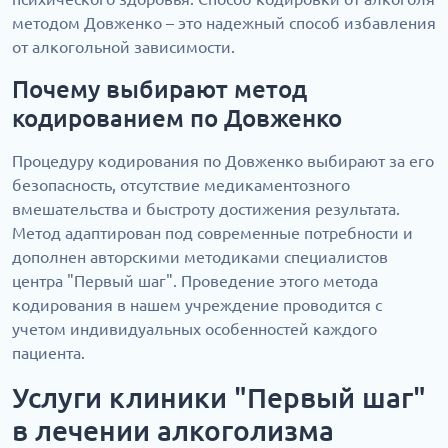
методом Довженко – это надежный способ избавления
от алкогольной зависимости.
Почему выбирают метод
кодированием по Довженко
Процедуру кодирования по Довженко выбирают за его
безопасность, отсутствие медикаментозного
вмешательства и быстроту достижения результата.
Метод адаптирован под современные потребности и
дополнен авторскими методиками специалистов
центра "Первый шаг". Проведение этого метода
кодирования в нашем учреждение проводится с
учетом индивидуальных особенностей каждого
пациента.
Услуги клиники "Первый шаг"
в лечении алкоголизма