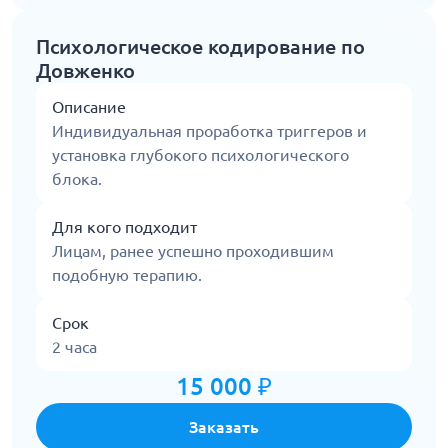
Психологическое кодирование по
Довженко
Описание
Индивидуальная проработка триггеров и
установка глубокого психологического
блока.
Для кого подходит
Лицам, ранее успешно проходившим
подобную терапию.
Срок
2 часа
15 000 ₽
Заказать