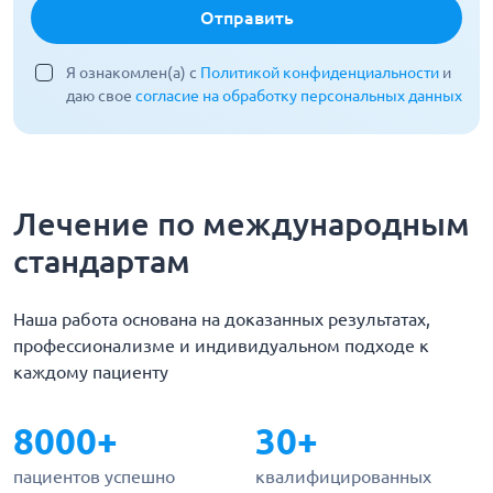
Отправить
Я ознакомлен(а) с
Политикой конфиденциальности
и
даю свое
согласие на обработку персональных данных
Лечение по международным
стандартам
Наша работа основана на доказанных результатах,
профессионализме и индивидуальном подходе к
каждому пациенту
8000+
30+
пациентов успешно
квалифицированных