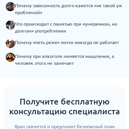
Почему зависимость долго кажется «не такой уж
проблемой»
Что происходит с памятью при «умеренном, но
долгом» употреблении
Почему «пить реже» почти никогда не работает
Почему при алкоголе меняется мышление, а
человек этого не замечает
Получите бесплатную
консультацию специалиста
Врач свяжется и предложит безопасный план