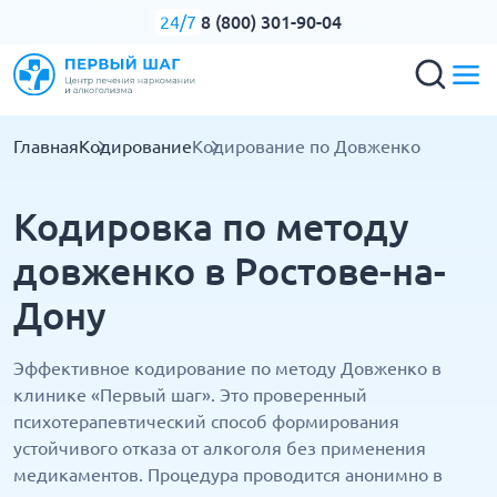
8 (800) 301-90-04
24/7
Главная
Кодирование
Кодирование по Довженко
Кодировка по методу
довженко в Ростове-на-
Дону
Эффективное кодирование по методу Довженко в
клинике «Первый шаг». Это проверенный
психотерапевтический способ формирования
устойчивого отказа от алкоголя без применения
медикаментов. Процедура проводится анонимно в