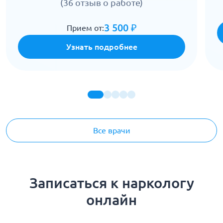
(36 отзыв о работе)
3 500 ₽
Прием от:
Узнать подробнее
Все врачи
Записаться к наркологу
онлайн